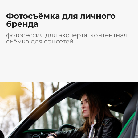
Фотосъёмка для личного
бренда
фотосессия для эксперта, контентная
съёмка для соцсетей