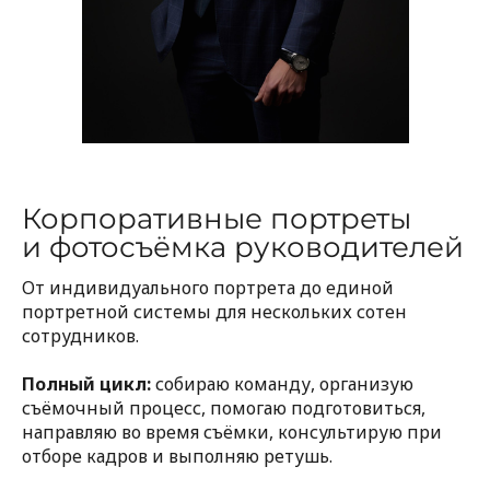
Корпоративные портреты
и фотосъёмка руководителей
От индивидуального портрета до единой
портретной системы для нескольких сотен
сотрудников.
Полный цикл:
собираю команду, организую
съёмочный процесс, помогаю подготовиться,
направляю во время съёмки, консультирую при
отборе кадров и выполняю ретушь.