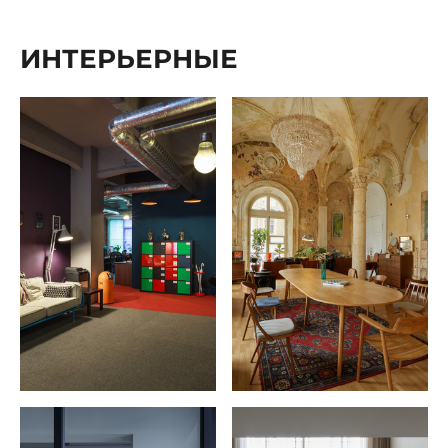
ИНТЕРЬЕРНЫЕ