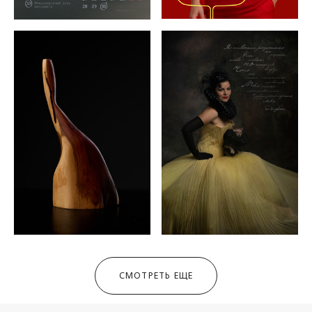
СМОТРЕТЬ ЕЩЕ