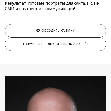
Результат:
готовые портреты для сайта, PR, HR,
СМИ и внутренних коммуникаций.
ОБСУДИТЬ СЪЁМКУ
ПОЛУЧИТЬ ПРЕДВАРИТЕЛЬНЫЙ РАСЧЁТ