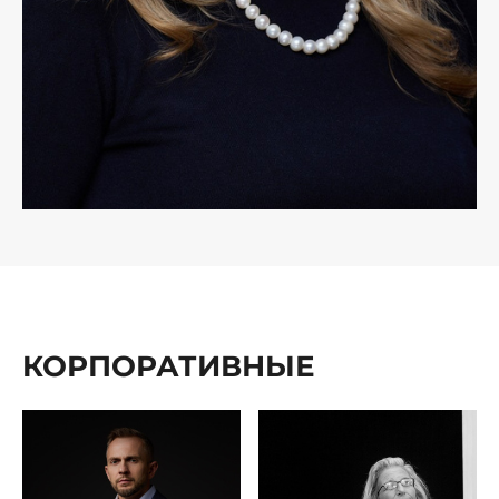
КОРПОРАТИВНЫЕ