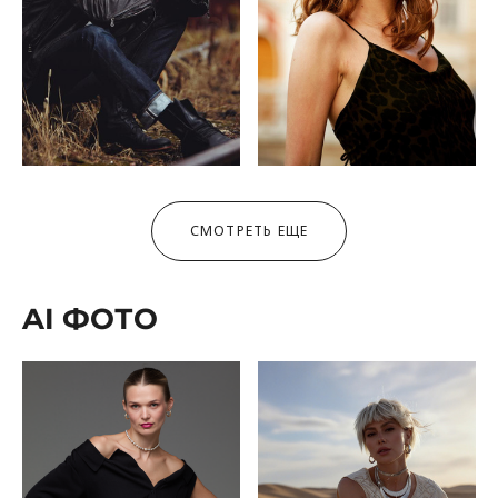
СМОТРЕТЬ ЕЩЕ
AI ФОТО