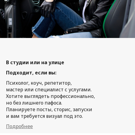
В студии или на улице
Подходит, если вы:
Психолог, коуч, репетитор,
мастер или специалист с услугами.
Хотите выглядеть профессионально,
но без лишнего пафоса.
Планируете посты, сторис, запуски
и вам требуется визуал под это.
Подробнее