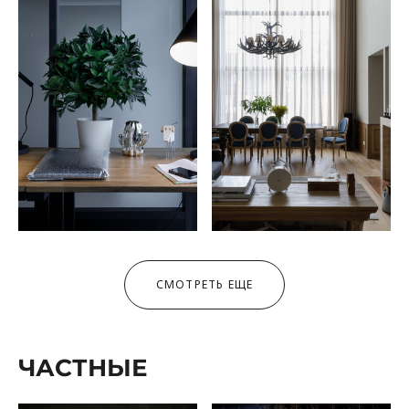
СМОТРЕТЬ ЕЩЕ
ЧАСТНЫЕ