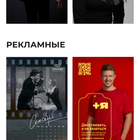
РЕКЛАМНЫЕ