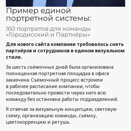
Пример единой
портретной системы:
160 портретов для команды
«Городисский и Партнёры»
Для нового сайта компании требовалось снять
партнёров и сотрудников в едином визуальном
стиле.
За шесть съёмочных дней была организована
полноценная портретная площадка в офисе
заказчика. Съёмочный процесс встроили
в рабочее расписание компании, чтобы
последовательно провести через него всю
команду без остановки работы подразделений.
Я отвечал за визуальную концепцию, световую
схему, организацию команды, съёмку,
цветокоррекцию и ретушь.