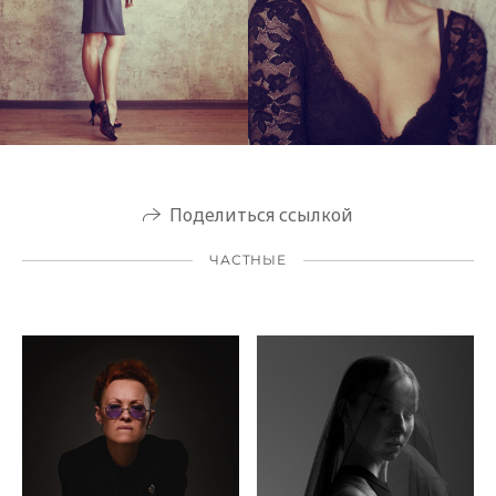
Поделиться ссылкой
ЧАСТНЫЕ