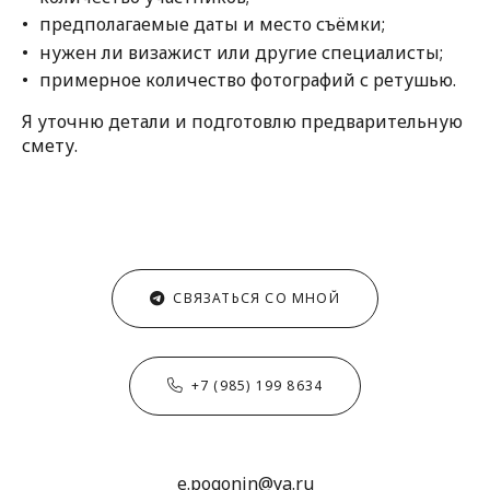
предполагаемые даты и место съёмки;
нужен ли визажист или другие специалисты;
примерное количество фотографий с ретушью.
Я уточню детали и подготовлю предварительную
смету.
СВЯЗАТЬСЯ СО МНОЙ
+7 (985) 199 8634
e.pogonin@ya.ru