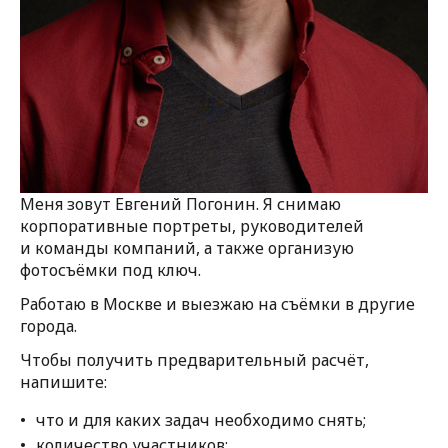
Меня зовут Евгений Погонин. Я снимаю
корпоративные портреты, руководителей
и команды компаний, а также организую
фотосъёмки под ключ.
Работаю в Москве и выезжаю на съёмки в другие
города.
Чтобы получить предварительный расчёт,
напишите:
что и для каких задач необходимо снять;
количество участников;