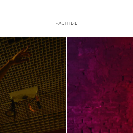
ЧАСТНЫЕ