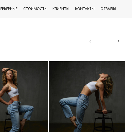
ЕРЬЕРНЫЕ
СТОИМОСТЬ
КЛИЕНТЫ
КОНТАКТЫ
ОТЗЫВЫ