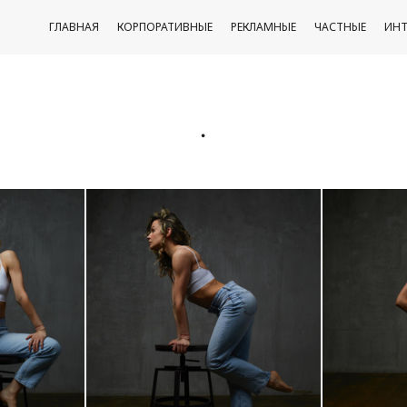
ГЛАВНАЯ
КОРПОРАТИВНЫЕ
РЕКЛАМНЫЕ
ЧАСТНЫЕ
ИНТ
.