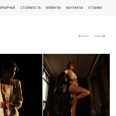
ЕРЬЕРНЫЕ
СТОИМОСТЬ
КЛИЕНТЫ
КОНТАКТЫ
ОТЗЫВЫ