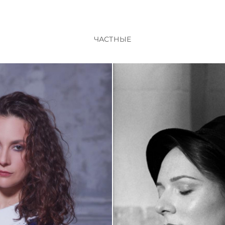
ЧАСТНЫЕ