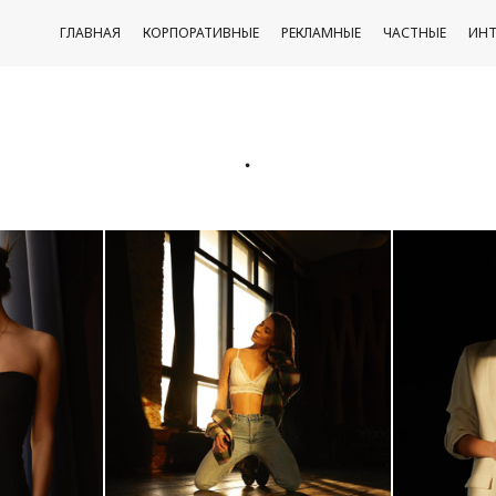
ГЛАВНАЯ
КОРПОРАТИВНЫЕ
РЕКЛАМНЫЕ
ЧАСТНЫЕ
ИНТ
.