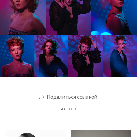
Поделиться ссылкой
ЧАСТНЫЕ