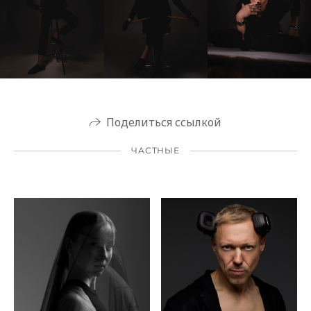
Поделиться ссылкой
ЧАСТНЫЕ