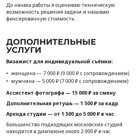
До начала работы я оцениваю техническую
возможность решения задачи и называю
фиксированную стоимость.
ДОПОЛНИТЕЛЬНЫЕ
УСЛУГИ
Визажист для индивидуальной съёмки:
женщина — 7 000 ₽ (9 000 ₽ с сопровождением)
мужчина — 5 000 ₽ (7 000 ₽ с сопровождением)
Ассистент фотографа — 15 000 ₽ за смену
Дополнительная ретушь — 1 500 ₽ за кадр
Аренда студии — от 1 500 до 5 000 ₽ в час
Большинство подходящих московских студий
находится в диапазоне около 2 000 ₽ в час.