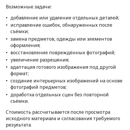
Возможные задачи:
добавление или удаление отдельных деталей;
исправление ошибок, обнаруженных после
съёмки;
замена предметов, одежды или элементов
оформления;
восстановление повреждённых фотографий;
увеличение разрешения;
адаптация готового изображения под другой
формат;
создание интерьерных изображений на основе
фотографий предметов;
доработка отдельных сцен без повторной
съёмки.
Стоимость рассчитывается после просмотра
исходного материала и согласования требуемого
результата.