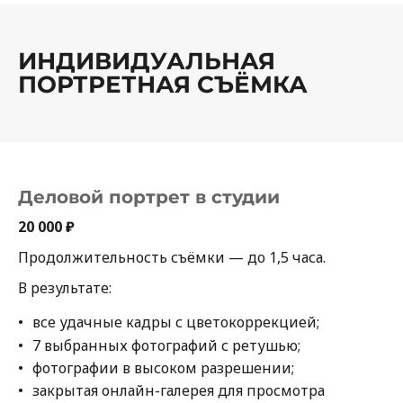
ИНДИВИДУАЛЬНАЯ
ПОРТРЕТНАЯ СЪЁМКА
Деловой портрет в студии
20 000 ₽
Продолжительность съёмки — до 1,5 часа.
В результате:
все удачные кадры с цветокоррекцией;
7 выбранных фотографий с ретушью;
фотографии в высоком разрешении;
закрытая онлайн-галерея для просмотра