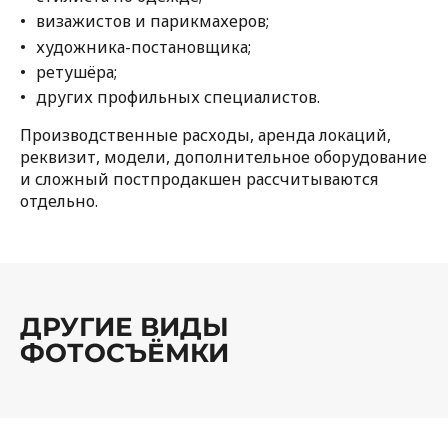
визажистов и парикмахеров;
художника-постановщика;
ретушёра;
других профильных специалистов.
Производственные расходы, аренда локаций,
реквизит, модели, дополнительное оборудование
и сложный постпродакшен рассчитываются
отдельно.
ДРУГИЕ ВИДЫ
ФОТОСЪЁМКИ