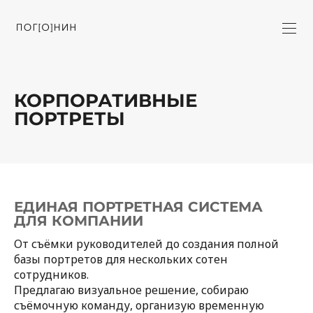
КОРПОРАТИВНЫЕ
ПОРТРЕТЫ
ЕДИНАЯ ПОРТРЕТНАЯ СИСТЕМА
ДЛЯ КОМПАНИИ
От съёмки руководителей до создания полной
базы портретов для нескольких сотен
сотрудников.
Предлагаю визуальное решение, собираю
съёмочную команду, организую временную