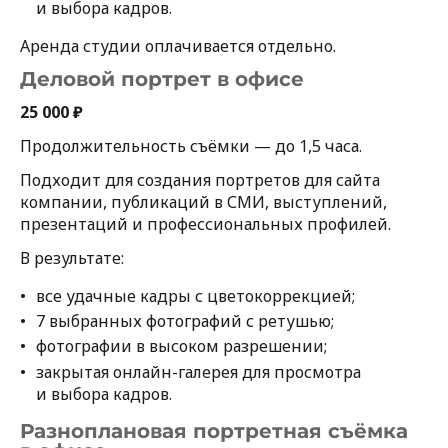
и выбора кадров.
Аренда студии оплачивается отдельно.
Деловой портрет в офисе
25 000 ₽
Продолжительность съёмки — до 1,5 часа.
Подходит для создания портретов для сайта
компании, публикаций в СМИ, выступлений,
презентаций и профессиональных профилей.
В результате:
все удачные кадры с цветокоррекцией;
7 выбранных фотографий с ретушью;
фотографии в высоком разрешении;
закрытая онлайн-галерея для просмотра
и выбора кадров.
Разноплановая портретная съёмка