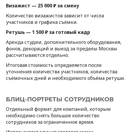
Визажист — 25 000 ₽ за смену
Количество визажистов зависит от числа
участников и графика съёмки.
Ретушь — 1 500 ₽ за готовый кадр
Аренда студии, дополнительного оборудования,
фонов, декораций и выезд за пределы Москвы
рассчитываются отдельно.
Итоговая стоимость определяется после
уточнения количества участников, количества
съёмочных дней и необходимого объёма ретуши.
БЛИЦ-ПОРТРЕТЫ СОТРУДНИКОВ
Отдельный формат для компаний, которым
необходимо снять большое количество
сотрудников за ограниченное время.
Используется единая световая схема