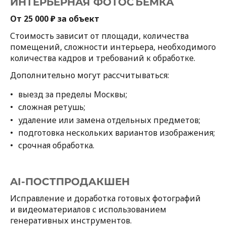
ИНТЕРЬЕРНАЯ ФОТОСЪЁМКА
От 25 000 ₽ за объект
Стоимость зависит от площади, количества
помещений, сложности интерьера, необходимого
количества кадров и требований к обработке.
Дополнительно могут рассчитываться:
выезд за пределы Москвы;
сложная ретушь;
удаление или замена отдельных предметов;
подготовка нескольких вариантов изображения;
срочная обработка.
AI-ПОСТПРОДАКШЕН
Исправление и доработка готовых фотографий
и видеоматериалов с использованием
генеративных инструментов.