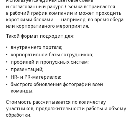
и согласованный ракурс. Съёмка встраивается
в рабочий график компании и может проходить
короткими блоками — например, во время обеда
или корпоративного мероприятия.
Такой формат подходит для:
внутреннего портала;
корпоративной базы сотрудников;
профилей и пропускных систем;
презентаций;
HR- и PR-материалов;
быстрого обновления фотографий всей
команды.
Стоимость рассчитывается по количеству
участников, продолжительности работы и объёму
обработки.