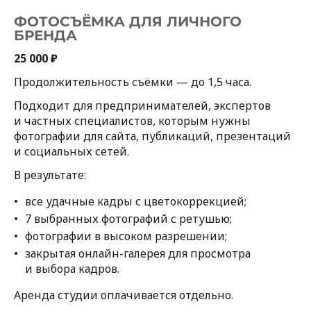
ФОТОСЪЁМКА ДЛЯ ЛИЧНОГО
БРЕНДА
25 000 ₽
Продолжительность съёмки — до 1,5 часа.
Подходит для предпринимателей, экспертов
и частных специалистов, которым нужны
фотографии для сайта, публикаций, презентаций
и социальных сетей.
В результате:
все удачные кадры с цветокоррекцией;
7 выбранных фотографий с ретушью;
фотографии в высоком разрешении;
закрытая онлайн-галерея для просмотра
и выбора кадров.
Аренда студии оплачивается отдельно.