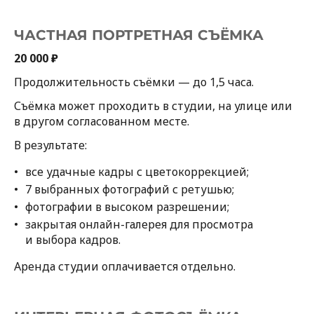
ЧАСТНАЯ ПОРТРЕТНАЯ СЪЁМКА
20 000 ₽
Продолжительность съёмки — до 1,5 часа.
Съёмка может проходить в студии, на улице или
в другом согласованном месте.
В результате:
все удачные кадры с цветокоррекцией;
7 выбранных фотографий с ретушью;
фотографии в высоком разрешении;
закрытая онлайн-галерея для просмотра
и выбора кадров.
Аренда студии оплачивается отдельно.