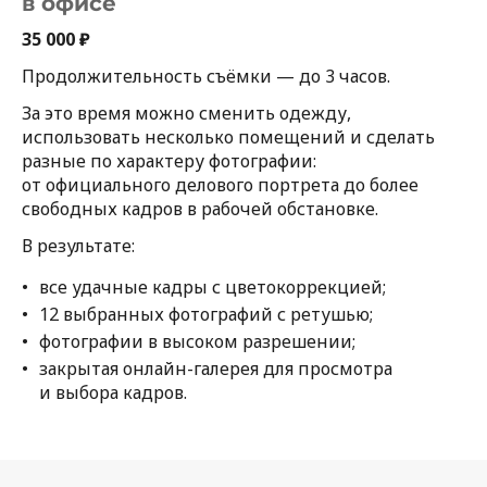
в офисе
35 000 ₽
Продолжительность съёмки — до 3 часов.
За это время можно сменить одежду,
использовать несколько помещений и сделать
разные по характеру фотографии:
от официального делового портрета до более
свободных кадров в рабочей обстановке.
В результате:
все удачные кадры с цветокоррекцией;
12 выбранных фотографий с ретушью;
фотографии в высоком разрешении;
закрытая онлайн-галерея для просмотра
и выбора кадров.