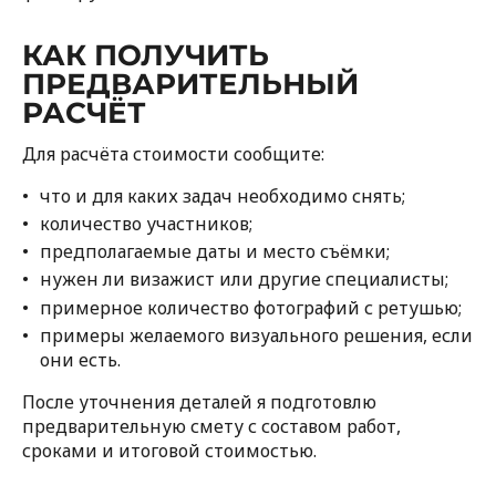
КАК ПОЛУЧИТЬ
ПРЕДВАРИТЕЛЬНЫЙ
РАСЧЁТ
Для расчёта стоимости сообщите:
что и для каких задач необходимо снять;
количество участников;
предполагаемые даты и место съёмки;
нужен ли визажист или другие специалисты;
примерное количество фотографий с ретушью;
примеры желаемого визуального решения, если
они есть.
После уточнения деталей я подготовлю
предварительную смету с составом работ,
сроками и итоговой стоимостью.