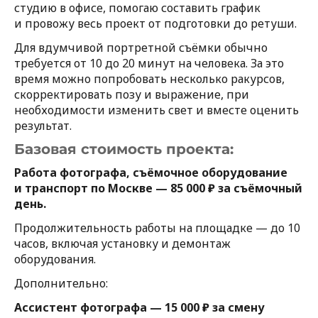
студию в офисе, помогаю составить график
и провожу весь проект от подготовки до ретуши.
Для вдумчивой портретной съёмки обычно
требуется от 10 до 20 минут на человека. За это
время можно попробовать несколько ракурсов,
скорректировать позу и выражение, при
необходимости изменить свет и вместе оценить
результат.
Базовая стоимость проекта:
Работа фотографа, съёмочное оборудование
и транспорт по Москве — 85 000 ₽ за съёмочный
день.
Продолжительность работы на площадке — до 10
часов, включая установку и демонтаж
оборудования.
Дополнительно:
Ассистент фотографа — 15 000 ₽ за смену