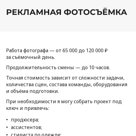
РЕКЛАМНАЯ ФОТОСЪЁМКА
Работа фотографа — от 65 000 до 120 000 ₽
за съёмочный день.
Продолжительность смены — до 10 часов.
Точная стоимость зависит от сложности задачи,
количества сцен, состава команды, оборудования
и объёма подготовки.
При необходимости я могу собрать проект под
ключ и привлечь:
продюсера;
ассистентов;
стилиста по одежде;