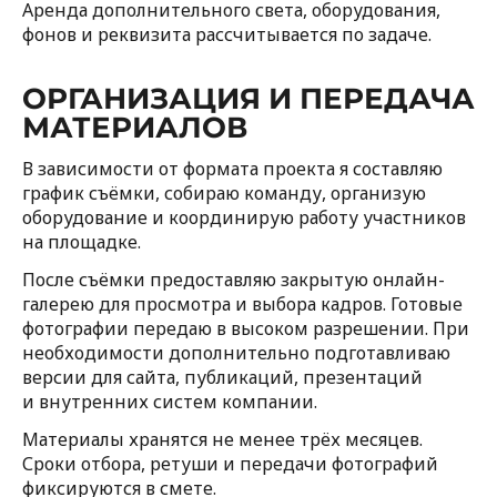
Аренда дополнительного света, оборудования,
фонов и реквизита рассчитывается по задаче.
ОРГАНИЗАЦИЯ И ПЕРЕДАЧА
МАТЕРИАЛОВ
В зависимости от формата проекта я составляю
график съёмки, собираю команду, организую
оборудование и координирую работу участников
на площадке.
После съёмки предоставляю закрытую онлайн-
галерею для просмотра и выбора кадров. Готовые
фотографии передаю в высоком разрешении. При
необходимости дополнительно подготавливаю
версии для сайта, публикаций, презентаций
и внутренних систем компании.
Материалы хранятся не менее трёх месяцев.
Сроки отбора, ретуши и передачи фотографий
фиксируются в смете.