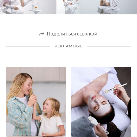
Поделиться ссылкой
РЕКЛАМНЫЕ