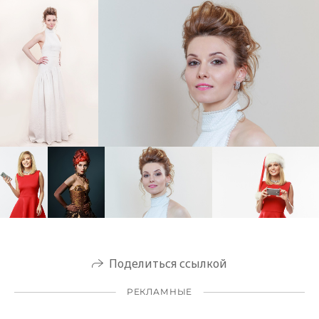
Поделиться ссылкой
РЕКЛАМНЫЕ