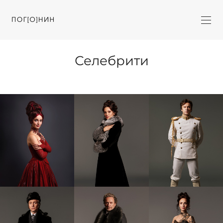
Селебрити