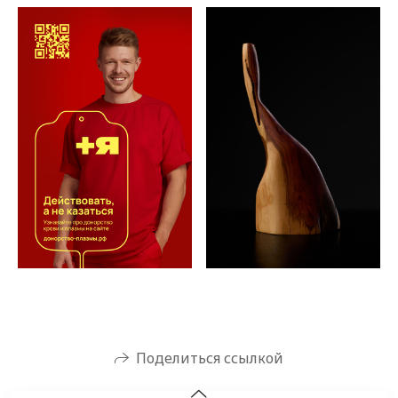
Поделиться ссылкой