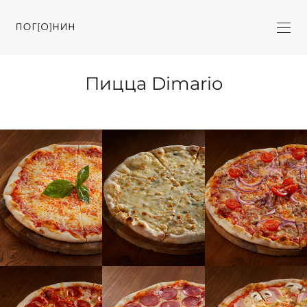
Пицца Dimario