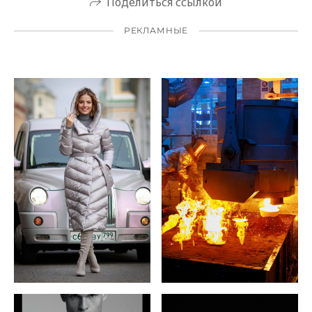
Поделиться ссылкой
РЕКЛАМНЫЕ