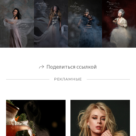
Поделиться ссылкой
РЕКЛАМНЫЕ